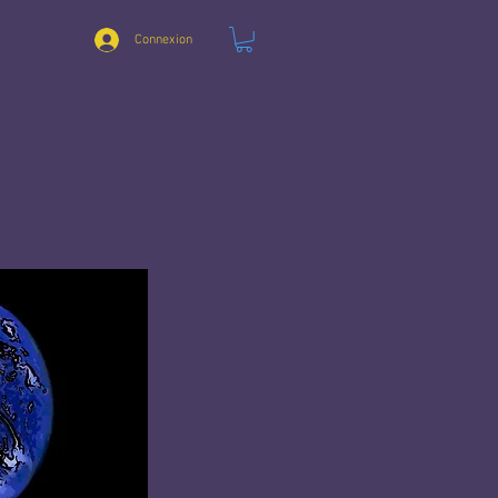
Connexion